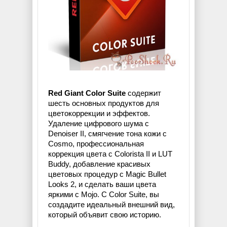
Red Giant Color Suite
содержит
шесть основных продуктов для
цветокоррекции и эффектов.
Удаление цифрового шума с
Denoiser II, смягчение тона кожи с
Cosmo, профессиональная
коррекция цвета с Colorista II и LUT
Buddy, добавление красивых
цветовых процедур с Magic Bullet
Looks 2, и сделать ваши цвета
яркими с Mojo. С Color Suite, вы
создадите идеальный внешний вид,
который объявит свою историю.