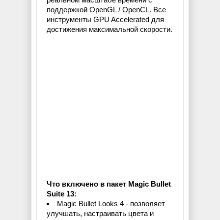
поддержкой OpenGL / OpenCL. Все
инструменты GPU Accelerated для
достижения максимальной скорости.
Что включено в пакет Magic Bullet
Suite 13:
Magic Bullet Looks 4 - позволяет
улучшать, настраивать цвета и