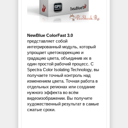
NewBlue ColorFast 3.0
представляет собой
интегрированный модуль, который
упрощает цветокоррекцию и
градацию цвета, объединив их в
один простой рабочий процесс. С
Spectra Color Isolating Technology, вы
получаете точный контроль над
изменением цвета. Точная работа в
отдельных регионах или создание
нужного эффекта во всём
видеоизображении. Вы получите
художественный результат в самые
сжатые сроки.