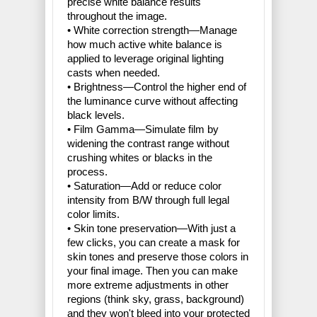
precise white balance results
throughout the image.
• White correction strength—Manage
how much active white balance is
applied to leverage original lighting
casts when needed.
• Brightness—Control the higher end of
the luminance curve without affecting
black levels.
• Film Gamma—Simulate film by
widening the contrast range without
crushing whites or blacks in the
process.
• Saturation—Add or reduce color
intensity from B/W through full legal
color limits.
• Skin tone preservation—With just a
few clicks, you can create a mask for
skin tones and preserve those colors in
your final image. Then you can make
more extreme adjustments in other
regions (think sky, grass, background)
and they won't bleed into your protected