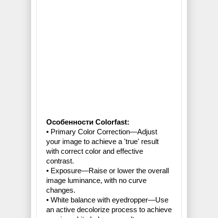
Особенности Colorfast:
• Primary Color Correction—Adjust
your image to achieve a 'true' result
with correct color and effective
contrast.
• Exposure—Raise or lower the overall
image luminance, with no curve
changes.
• White balance with eyedropper—Use
an active decolorize process to achieve