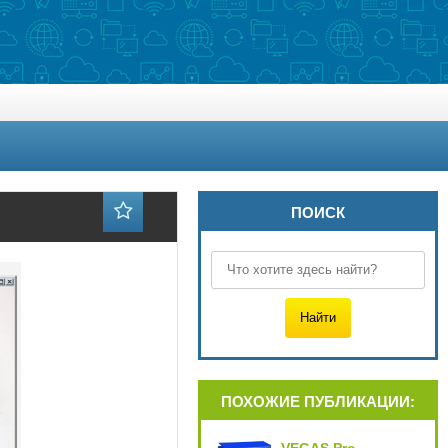
ПОИСК
ПОХОЖИЕ ПУБЛИКАЦИИ: