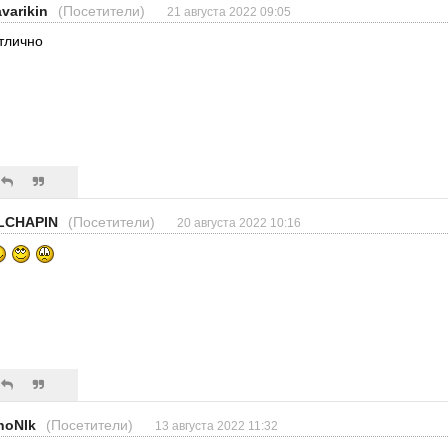
avarikin
(Посетители)
21 августа 2022 09:05
тлично
LCHAPIN
(Посетители)
20 августа 2022 10:16
noNIk
(Посетители)
13 августа 2022 11:32