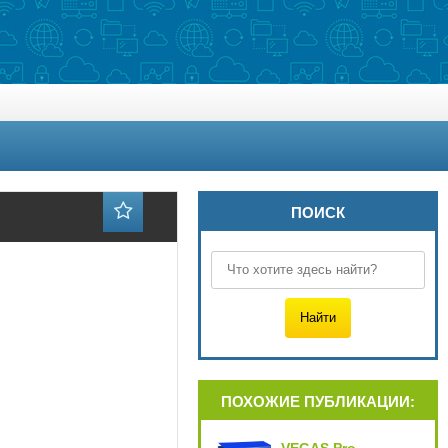
ПОИСК
ПОХОЖИЕ ПУБЛИКАЦИИ: