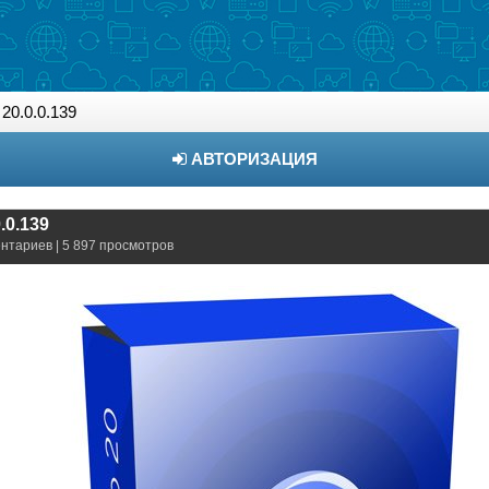
20.0.0.139
АВТОРИЗАЦИЯ
.0.139
ентариев | 5 897 просмотров