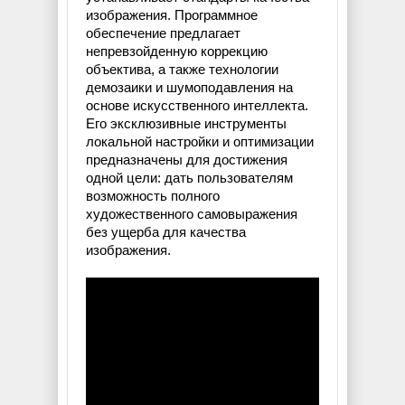
изображения. Программное
обеспечение предлагает
непревзойденную коррекцию
объектива, а также технологии
демозаики и шумоподавления на
основе искусственного интеллекта.
Его эксклюзивные инструменты
локальной настройки и оптимизации
предназначены для достижения
одной цели: дать пользователям
возможность полного
художественного самовыражения
без ущерба для качества
изображения.