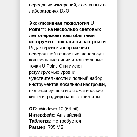
передовых измерений, сделанных в
лабораториях DxO.
Эксклюзивная технология U
Point™: на несколько световых
лет опережает ваш обычный
инструмент локальной настройки
Редактируйте изображения с
невероятной точностью, используя
контрольные линии и контрольные
точки U Point. Они имеют
регулируемые уровни
чувствительности и полный набор
инструментов локальной настройки,
включая ручные и автоматические
кисти и градуированные фильтры.
ОС:
Windows 10 (64-bit)
Интерфейс:
Английский
Таблетка:
Не требуется
Размер:
795 МБ