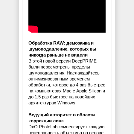
Обработка RAW: демозаика и
шумоподавление, которых вы
никогда раньше не видели
В этой новой версии DeepPRIME
были пересмотрены пределы
шумоподавления. Наслаждайтесь
оптимизированным временем
обработки, которое до 4 раз быстрее
на компьютерах Mac с Apple Silicon и
до 1,5 раз быстрее на новейших
архитектурах Windows.
Ведущий авторитет в области
коррекции линз
DxO PhotoLab компенсирует каждую
неисправность объектива на основе