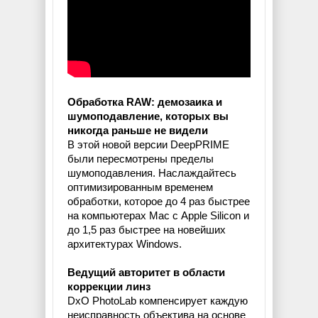
Обработка RAW: демозаика и
шумоподавление, которых вы
никогда раньше не видели
В этой новой версии DeepPRIME
были пересмотрены пределы
шумоподавления. Наслаждайтесь
оптимизированным временем
обработки, которое до 4 раз быстрее
на компьютерах Mac с Apple Silicon и
до 1,5 раз быстрее на новейших
архитектурах Windows.
Ведущий авторитет в области
коррекции линз
DxO PhotoLab компенсирует каждую
неисправность объектива на основе