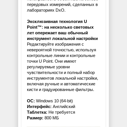
передовых измерений, сделанных в
лабораториях DxO.
Эксклюзивная технология U
Point™: на несколько световых
лет опережает ваш обычный
инструмент локальной настройки
Редактируйте изображения с
невероятной точностью, используя
контрольные линии и контрольные
точки U Point. Они имеют
регулируемые уровни
чувствительности и полный набор
инструментов локальной настройки,
включая ручные и автоматические
кисти и градуированные фильтры.
ОС:
Windows 10 (64-bit)
Интерфейс:
Английский
Таблетка:
Не требуется
Размер:
800 МБ