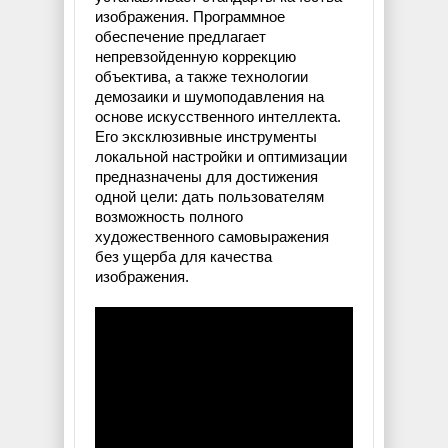
изображения. Программное
обеспечение предлагает
непревзойденную коррекцию
объектива, а также технологии
демозаики и шумоподавления на
основе искусственного интеллекта.
Его эксклюзивные инструменты
локальной настройки и оптимизации
предназначены для достижения
одной цели: дать пользователям
возможность полного
художественного самовыражения
без ущерба для качества
изображения.