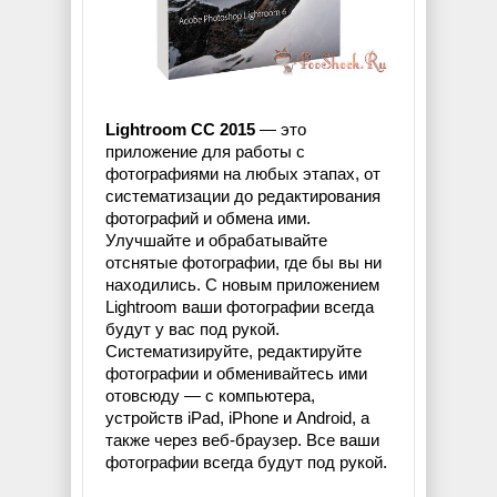
Lightroom CC 2015
— это
приложение для работы с
фотографиями на любых этапах, от
систематизации до редактирования
фотографий и обмена ими.
Улучшайте и обрабатывайте
отснятые фотографии, где бы вы ни
находились. С новым приложением
Lightroom ваши фотографии всегда
будут у вас под рукой.
Систематизируйте, редактируйте
фотографии и обменивайтесь ими
отовсюду — с компьютера,
устройств iPad, iPhone и Android, а
также через веб-браузер. Все ваши
фотографии всегда будут под рукой.