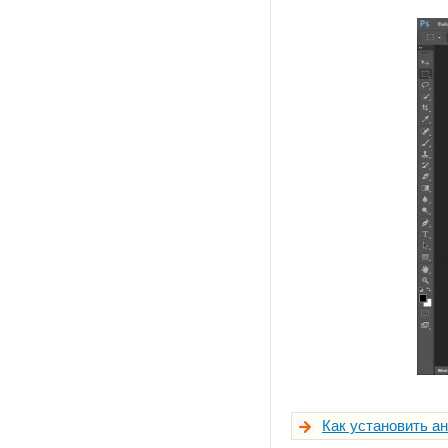
Как установить а