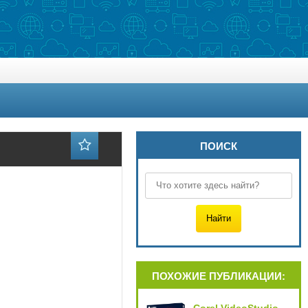
ПОИСК
ПОХОЖИЕ ПУБЛИКАЦИИ: