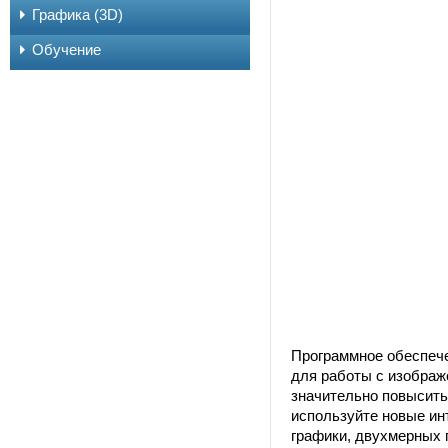
Графика (3D)
Обучение
Программное обеспеч
для работы с изображ
значительно повысить
используйте новые ин
графики, двухмерных 