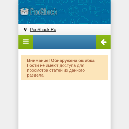
PooShock.Ru
Внимание! Обнаружена ошибка
Гости
не имеют доступа для
просмотра статей из данного
раздела.