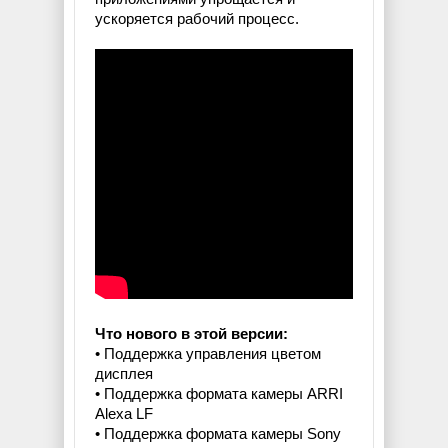
ускоряется рабочий процесс.
Что нового в этой версии:
• Поддержка управления цветом
дисплея
• Поддержка формата камеры ARRI
Alexa LF
• Поддержка формата камеры Sony