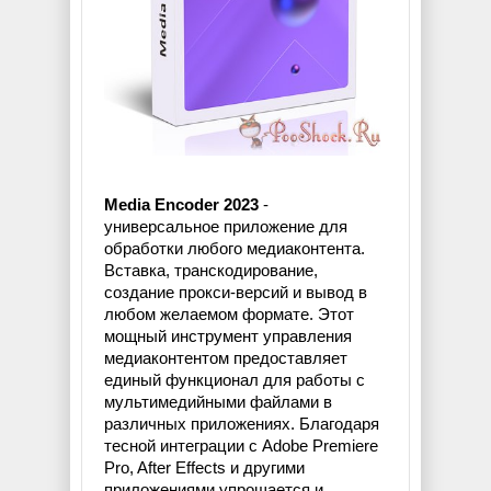
Media Encoder 2023
-
универсальное приложение для
обработки любого медиаконтента.
Вставка, транскодирование,
создание прокси-версий и вывод в
любом желаемом формате. Этот
мощный инструмент управления
медиаконтентом предоставляет
единый функционал для работы с
мультимедийными файлами в
различных приложениях. Благодаря
тесной интеграции с Adobe Premiere
Pro, After Effects и другими
приложениями упрощается и