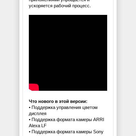
ускоряется рабочий процесс.
Что нового в этой версии:
• Поддержка управления цветом
дисплея
• Поддержка формата камеры ARRI
Alexa LF
• Поддержка формата камеры Sony