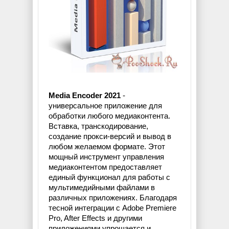
Media Encoder 2021
-
универсальное приложение для
обработки любого медиаконтента.
Вставка, транскодирование,
создание прокси-версий и вывод в
любом желаемом формате. Этот
мощный инструмент управления
медиаконтентом предоставляет
единый функционал для работы с
мультимедийными файлами в
различных приложениях. Благодаря
тесной интеграции с Adobe Premiere
Pro, After Effects и другими
приложениями упрощается и