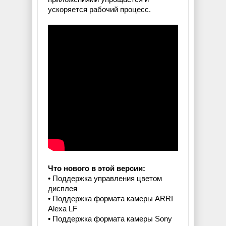
ускоряется рабочий процесс.
Что нового в этой версии:
• Поддержка управления цветом
дисплея
• Поддержка формата камеры ARRI
Alexa LF
• Поддержка формата камеры Sony