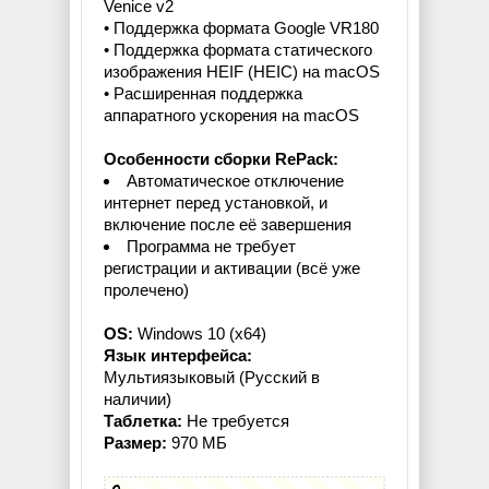
Venice v2
• Поддержка формата Google VR180
• Поддержка формата статического
изображения HEIF (HEIC) на macOS
• Расширенная поддержка
аппаратного ускорения на macOS
Особенности сборки RePack:
Автоматическое отключение
интернет перед установкой, и
включение после её завершения
Программа не требует
регистрации и активации (всё уже
пролечено)
OS:
Windows 10 (x64)
Язык интерфейса:
Мультиязыковый (Русский в
наличии)
Таблетка:
Не требуется
Размер:
970 МБ