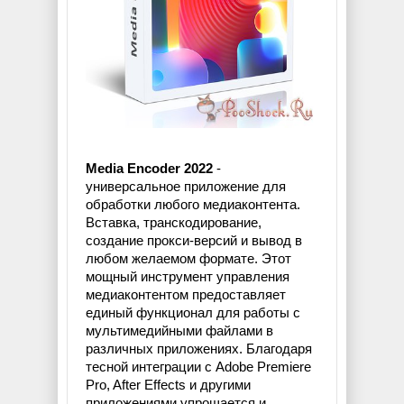
Media Encoder 2022
-
универсальное приложение для
обработки любого медиаконтента.
Вставка, транскодирование,
создание прокси-версий и вывод в
любом желаемом формате. Этот
мощный инструмент управления
медиаконтентом предоставляет
единый функционал для работы с
мультимедийными файлами в
различных приложениях. Благодаря
тесной интеграции с Adobe Premiere
Pro, After Effects и другими
приложениями упрощается и