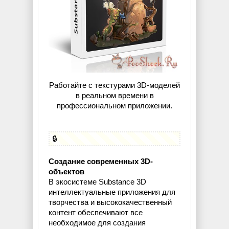
Работайте с текстурами 3D-моделей
в реальном времени в
профессиональном приложении.
🔒
Создание современных 3D-
объектов
В экосистеме Substance 3D
интеллектуальные приложения для
творчества и высококачественный
контент обеспечивают все
необходимое для создания