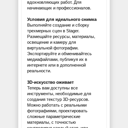
вдохновляющих работ. Для
начинающих и профессионалов.
Условия для идеального снимка
Выполняйте создание и сборку
трехмерных сцен в Stager.
Размещайте ресурсы, материалы,
освещение и камеру для
виртуальной фотографии.
Экспортируйте и обменивайтесь
медиафайлами, публикуя их в
интернете или в дополненной
реальности.
3D-искусство оживает
Теперь вам доступны все
инструменты, необходимые для
создания текстур 3D-ресурсов.
Можно работать с реальными
фотографиями, проектировать
сложные параметрические
материалы, с точностью
контролируя каждый этап, или