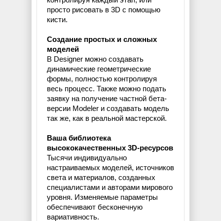
просто рисовать в 3D с помощью
кисти.
Создание простых и сложных
моделей
В Designer можно создавать
динамические геометрические
формы, полностью контролируя
весь процесс. Также можно подать
заявку на получение частной бета-
версии Modeler и создавать модель
так же, как в реальной мастерской.
Ваша библиотека
высококачественных 3D-ресурсов
Тысячи индивидуально
настраиваемых моделей, источников
света и материалов, созданных
специалистами и авторами мирового
уровня. Изменяемые параметры
обеспечивают бесконечную
вариативность.