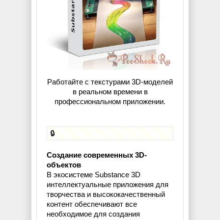
Работайте с текстурами 3D-моделей
в реальном времени в
профессиональном приложении.
🔒
Создание современных 3D-
объектов
В экосистеме Substance 3D
интеллектуальные приложения для
творчества и высококачественный
контент обеспечивают все
необходимое для создания