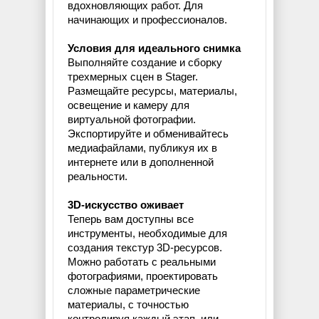
вдохновляющих работ. Для
начинающих и профессионалов.
Условия для идеального снимка
Выполняйте создание и сборку
трехмерных сцен в Stager.
Размещайте ресурсы, материалы,
освещение и камеру для
виртуальной фотографии.
Экспортируйте и обменивайтесь
медиафайлами, публикуя их в
интернете или в дополненной
реальности.
3D-искусство оживает
Теперь вам доступны все
инструменты, необходимые для
создания текстур 3D-ресурсов.
Можно работать с реальными
фотографиями, проектировать
сложные параметрические
материалы, с точностью
контролируя каждый этап, или