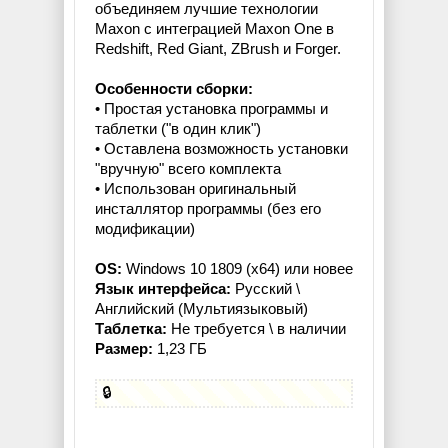
объединяем лучшие технологии
Maxon с интеграцией Maxon One в
Redshift, Red Giant, ZBrush и Forger.
Особенности сборки:
• Простая установка программы и
таблетки ("в один клик")
• Оставлена возможность установки
"вручную" всего комплекта
• Использован оригинальный
инсталлятор программы (без его
модификации)
OS:
Windows 10 1809 (x64) или новее
Язык интерфейса:
Русский \
Английский (Мультиязыковый)
Таблетка:
Не требуется \ в наличии
Размер:
1,23 ГБ
🔒