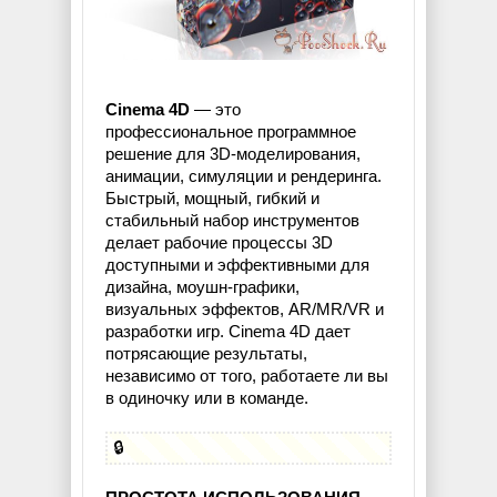
Cinema 4D
— это
профессиональное программное
решение для 3D-моделирования,
анимации, симуляции и рендеринга.
Быстрый, мощный, гибкий и
стабильный набор инструментов
делает рабочие процессы 3D
доступными и эффективными для
дизайна, моушн-графики,
визуальных эффектов, AR/MR/VR и
разработки игр. Cinema 4D дает
потрясающие результаты,
независимо от того, работаете ли вы
в одиночку или в команде.
🔒