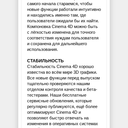
самого начала стараемся, чтобы
новые функции работали интуитивно
и находились именно там, где
пользователи ожидали бы их найти.
Компоновка Cinema 4D можно быть
с лёгкостью изменена для точного
соответствия нуждам пользователя
и сохранена для дальнейшего
использования.
СТАБИЛЬНОСТЬ
Стабильность Cinema 4D хорошо
известна во всём мире 3D графики.
Все новые функции перед выпуском
тщательно проверяются нашим
отделом контроля качества и бета-
тестерами. Наши бесплатные
сервисные обновления, которые
регулярно публикуются, ещё более
оптимизируют Cinema 4D и
позволяют быстро отвечать на
изменения в оперативных системах