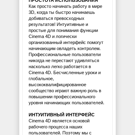
ПРОСТОТА ИСПОЛЬЗОВАНИЯ
Как просто начинать работу в мире
3D, когда ты быстро начинаешь
добиваться превосходных
результатов! Интуитивные и
простые для понимания функции
Cinema 4D и логически
организованный интерфейс помогут
начинающим овладеть контролем.
Профессиональные пользователи
никогда не перестают удивляться
насколько легко работается в
Cinema 4D. Бесчисленные уроки и
глобальное,
высококвалифицированное
сообщество играют важную роль в
повышении профессионального
уровня начинающих пользователей.
ИНТУИТИВНЫЙ ИНТЕРФЕЙС
Cinema 4D является основой
рабочего процесса наших
пользователей. Поэтому мы с