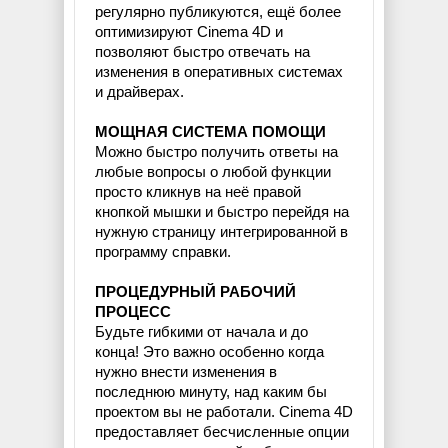
регулярно публикуются, ещё более
оптимизируют Cinema 4D и
позволяют быстро отвечать на
изменения в оперативных системах
и драйверах.
МОЩНАЯ СИСТЕМА ПОМОЩИ
Можно быстро получить ответы на
любые вопросы о любой функции
просто кликнув на неё правой
кнопкой мышки и быстро перейдя на
нужную страницу интегрированной в
программу справки.
ПРОЦЕДУРНЫЙ РАБОЧИЙ
ПРОЦЕСС
Будьте гибкими от начала и до
конца! Это важно особенно когда
нужно внести изменения в
последнюю минуту, над каким бы
проектом вы не работали. Cinema 4D
предоставляет бесчисленные опции