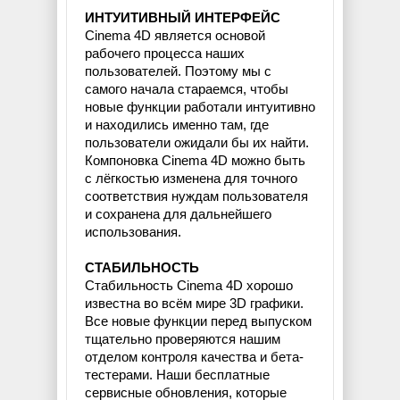
ИНТУИТИВНЫЙ ИНТЕРФЕЙС
Cinema 4D является основой
рабочего процесса наших
пользователей. Поэтому мы с
самого начала стараемся, чтобы
новые функции работали интуитивно
и находились именно там, где
пользователи ожидали бы их найти.
Компоновка Cinema 4D можно быть
с лёгкостью изменена для точного
соответствия нуждам пользователя
и сохранена для дальнейшего
использования.
СТАБИЛЬНОСТЬ
Стабильность Cinema 4D хорошо
известна во всём мире 3D графики.
Все новые функции перед выпуском
тщательно проверяются нашим
отделом контроля качества и бета-
тестерами. Наши бесплатные
сервисные обновления, которые