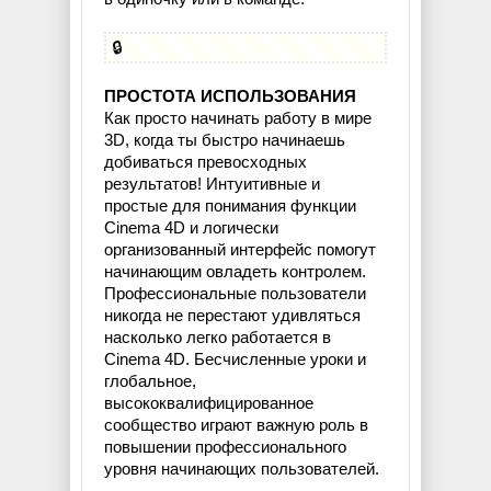
🔒
ПРОСТОТА ИСПОЛЬЗОВАНИЯ
Как просто начинать работу в мире
3D, когда ты быстро начинаешь
добиваться превосходных
результатов! Интуитивные и
простые для понимания функции
Cinema 4D и логически
организованный интерфейс помогут
начинающим овладеть контролем.
Профессиональные пользователи
никогда не перестают удивляться
насколько легко работается в
Cinema 4D. Бесчисленные уроки и
глобальное,
высококвалифицированное
сообщество играют важную роль в
повышении профессионального
уровня начинающих пользователей.