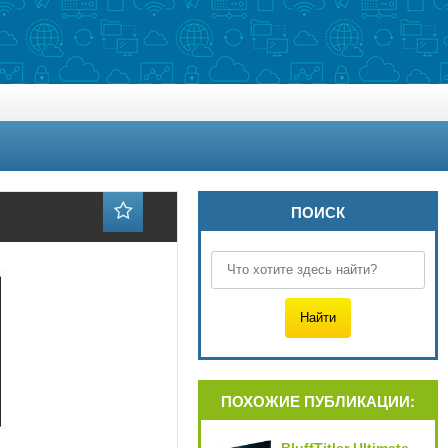
ПОИСК
ПОХОЖИЕ ПУБЛИКАЦИИ: