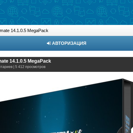
ltimate 14.1.0.5 MegaPack
АВТОРИЗАЦИЯ
timate 14.1.0.5 MegaPack
нтариев | 5 412 просмотров