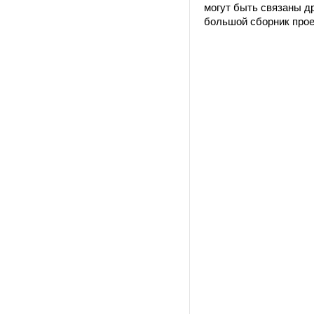
могут быть связаны д
большой сборник прое