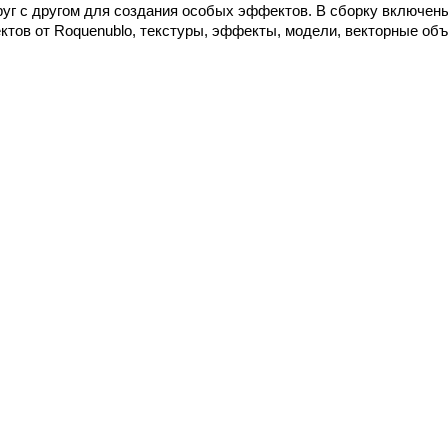
руг с другом для создания особых эффектов. В сборку включены
ктов от Roquenublo, текстуры, эффекты, модели, векторные объ