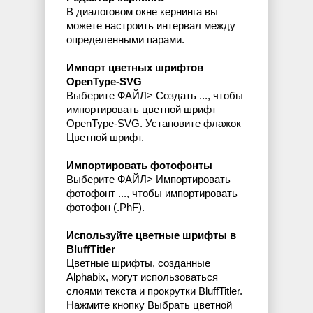
В диалоговом окне кернинга вы
можете настроить интервал между
определенными парами.
Импорт цветных шрифтов
OpenType-SVG
Выберите ФАЙЛ> Создать ..., чтобы
импортировать цветной шрифт
OpenType-SVG. Установите флажок
Цветной шрифт.
Импортировать фотофонты
Выберите ФАЙЛ> Импортировать
фотофонт ..., чтобы импортировать
фотофон (.PhF).
Используйте цветные шрифты в
BluffTitler
Цветные шрифты, созданные
Alphabix, могут использоваться
слоями текста и прокрутки BluffTitler.
Нажмите кнопку Выбрать цветной