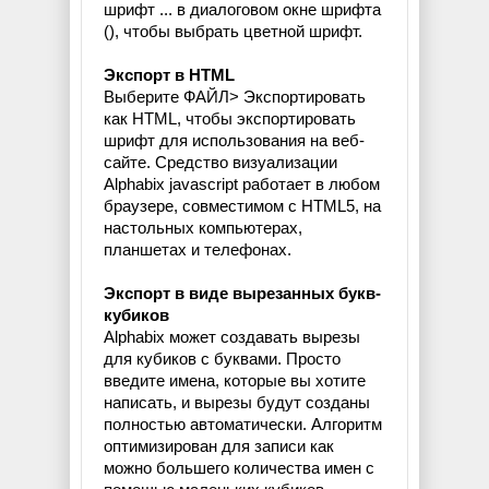
шрифт ... в диалоговом окне шрифта
(
), чтобы выбрать цветной шрифт.
Экспорт в HTML
Выберите ФАЙЛ> Экспортировать
как HTML, чтобы экспортировать
шрифт для использования на веб-
сайте. Средство визуализации
Alphabix javascript работает в любом
браузере, совместимом с HTML5, на
настольных компьютерах,
планшетах и телефонах.
Экспорт в виде вырезанных букв-
кубиков
Alphabix может создавать вырезы
для кубиков с буквами. Просто
введите имена, которые вы хотите
написать, и вырезы будут созданы
полностью автоматически. Алгоритм
оптимизирован для записи как
можно большего количества имен с