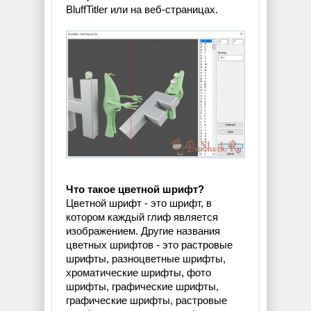
BluffTitler или на веб-страницах.
Что такое цветной шрифт?
Цветной шрифт - это шрифт, в
котором каждый глиф является
изображением. Другие названия
цветных шрифтов - это растровые
шрифты, разноцветные шрифты,
хроматические шрифты, фото
шрифты, графические шрифты,
графические шрифты, растровые