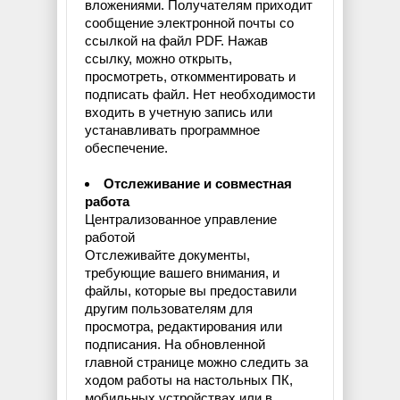
вложениями. Получателям приходит
сообщение электронной почты со
ссылкой на файл PDF. Нажав
ссылку, можно открыть,
просмотреть, откомментировать и
подписать файл. Нет необходимости
входить в учетную запись или
устанавливать программное
обеспечение.
Отслеживание и совместная
работа
Централизованное управление
работой
Отслеживайте документы,
требующие вашего внимания, и
файлы, которые вы предоставили
другим пользователям для
просмотра, редактирования или
подписания. На обновленной
главной странице можно следить за
ходом работы на настольных ПК,
мобильных устройствах или в