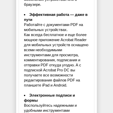
браузере.
Эффективная работа — даже в
пути
Работайте с документами PDF на
мобильных устройствах.
Как всегда бесплатное и еще более
мощное приложение Acrobat Reader
для мобильных устройств оснащено
всеми необходимыми
инструментами для просмотра,
комментирования, подписания и
отправки PDF откуда угодно. А с
подпиской Acrobat Pro DC вы
получаете все возможности
редактирования файлов PDF на
планшете iPad и Android.
Электронные подписи и
формы
Воспользуйтесь надежными и
удобными инструментами