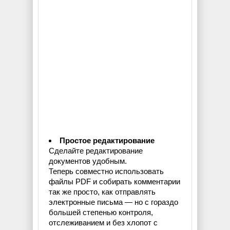
Простое редактирование
Сделайте редактирование
документов удобным.
Теперь совместно использовать
файлы PDF и собирать комментарии
так же просто, как отправлять
электронные письма — но с гораздо
большей степенью контроля,
отслеживанием и без хлопот с