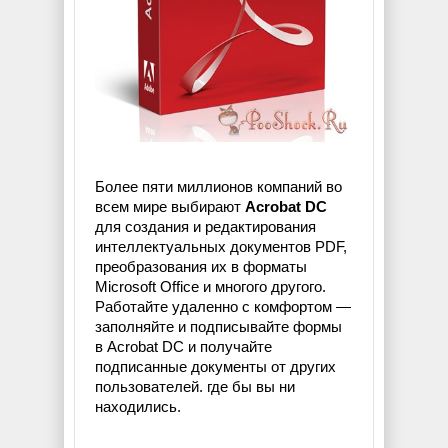
Более пяти миллионов компаний во
всем мире выбирают
Acrobat DC
для создания и редактирования
интеллектуальных документов PDF,
преобразования их в форматы
Microsoft Office и многого другого.
Работайте удаленно с комфортом —
заполняйте и подписывайте формы
в Acrobat DC и получайте
подписанные документы от других
пользователей. где бы вы ни
находились.