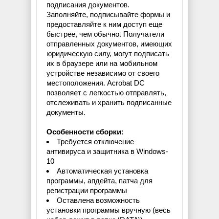
подписания документов.
Заполняйте, подписывайте формы и
предоставляйте к ним доступ еще
быстрее, чем обычно. Получатели
отправленных документов, имеющих
юридическую силу, могут подписать
их в браузере или на мобильном
устройстве независимо от своего
местоположения. Acrobat DC
позволяет с легкостью отправлять,
отслеживать и хранить подписанные
документы.
Особенности сборки:
Требуется отключение
антивируса и защитника в Windows-
10
Автоматическая установка
программы, апдейта, патча для
регистрации программы
Оставлена возможность
установки программы вручную (весь