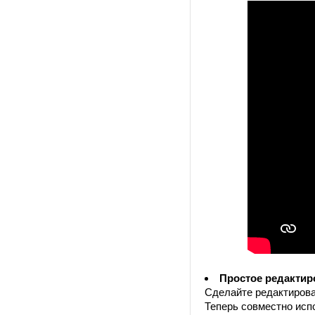
Простое редактир
Сделайте редактиров
Теперь совместно исп