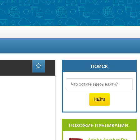
ПОИСК
ПОХОЖИЕ ПУБЛИКАЦИИ: