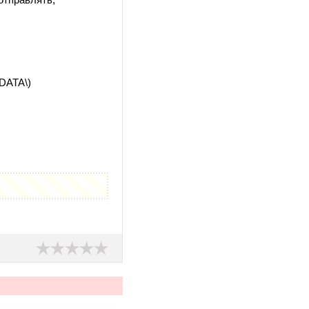
DATA\)