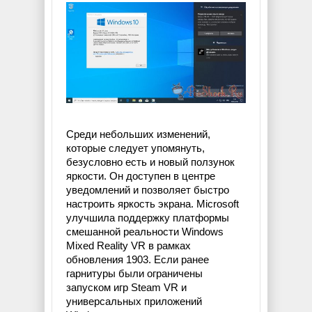
Среди небольших изменений,
которые следует упомянуть,
безусловно есть и новый ползунок
яркости. Он доступен в центре
уведомлений и позволяет быстро
настроить яркость экрана. Microsoft
улучшила поддержку платформы
смешанной реальности Windows
Mixed Reality VR в рамках
обновления 1903. Если ранее
гарнитуры были ограничены
запуском игр Steam VR и
универсальных приложений