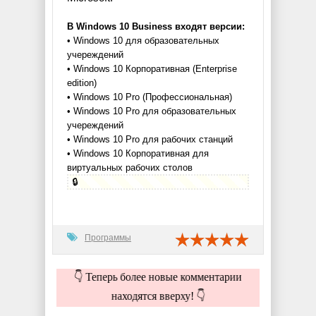
В Windows 10 Business входят версии:
• Windows 10 для образовательных
учереждений
• Windows 10 Корпоративная (Enterprise
edition)
• Windows 10 Pro (Профессиональная)
• Windows 10 Pro для образовательных
учереждений
• Windows 10 Pro для рабочих станций
• Windows 10 Корпоративная для
виртуальных рабочих столов
🔒
Программы
👇 Теперь более новые комментарии
находятся вверху! 👇