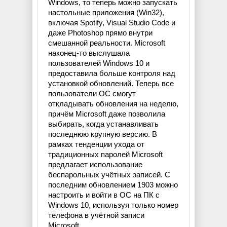
Windows, то теперь можно запускать
настольные приложения (Win32),
включая Spotify, Visual Studio Code и
даже Photoshop прямо внутри
смешанной реальности. Microsoft
наконец-то выслушала
пользователей Windows 10 и
предоставила больше контроля над
установкой обновлений. Теперь все
пользователи ОС смогут
откладывать обновления на неделю,
причём Microsoft даже позволила
выбирать, когда устанавливать
последнюю крупную версию. В
рамках тенденции ухода от
традиционных паролей Microsoft
предлагает использование
беспарольных учётных записей. С
последним обновлением 1903 можно
настроить и войти в ОС на ПК с
Windows 10, используя только номер
телефона в учётной записи
Microsoft.