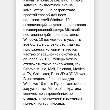
избавить пользователей от страха
запуска неизвестного .exe на
компьютере. Она разработала
простой способ для всех
пользователей Windows 10,
позволяющий запускать приложения
в изолированной среде. Microsoft
постепенно даёт пользователям
Windows 10 возможность удалять
всё больше условно бесплатных
приложений, которые являются
частью операционной системы. В
обновлении 1903 теперь можно
отключать такие приложения, как
Groove Music, Mail, Calendar, Movies
& TV, Calculator, Paint 3D и 3D Viewer.
В последнем обновлении для
Windows 10 меню Пуск стало менее
загруженным. Microsoft сократила
количество закреплённых по
стандарту приложений и изменила
принцип их группировки.