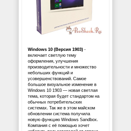
Windows 10 (Версия 1903)
-
включает светлую тему
оформления, улучшения
производительности и множество
небольших функций и
усовершенствований. Самое
большое визуальное изменение в
Windows 10 1903 — новая светлая
тема, которая будет стандартом на
обычных потребительских
системах. Так же в этом майском
обновлении система получила
новую функцию Windows Sandbox.
Компания с её помощью хочет