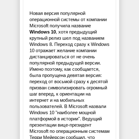
Новая версия популярной
операционной системы от компании
Microsoft получила название
Windows 10
, хотя предыдущий
крупный релиз шел под названием
Windows 8. Переход сразу к Windows
10 отражает желание компании
дистанцироваться от не очень
популярной предыдущей версии.
Имено поэтому, как сообщается,
была пропущена девятая версия:
переход от восьмой сразу к десятой
призван символизировать огромный
шаг вперед, к ориентации на
интернет и на мобильных
пользователей. В Microsoft назвали
Windows 10 "наиболее мощной
платформой в истории". Ведущий
презентации вице-президент
Microsoft по операционным системам
Терри Мейерсон сообщил, что