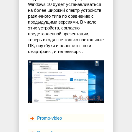
Windows 10 будет устанавливаться
на более широкий спектр устройств
различного типа по сравнению с
предыдущими версиями. В число
этих устройств, согласно
представленной презентации,
теперь входят не только настольные
ПК, ноутбуки и планшеты, но и
смартфоны, и телевизоры.
Promo-video