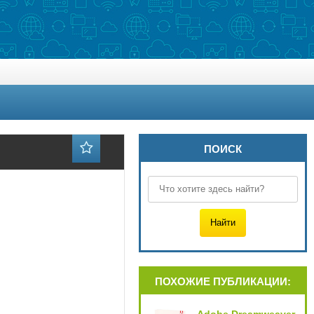
ПОИСК
ПОХОЖИЕ ПУБЛИКАЦИИ: