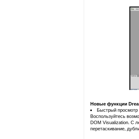
Новые функции Dream
Быстрый просмотр
Воспользуйтесь возмо
DOM Visualization. С 
перетаскивание, дубл