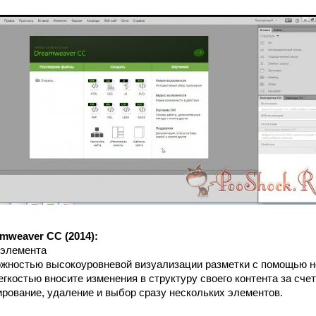
weaver CC (2014):
 элемента
жностью высокоуровневой визуализации разметки с помощью н
легкостью вносите изменения в структуру своего контента за счет
ирование, удаление и выбор сразу нескольких элементов.