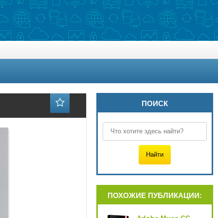
ПОИСК
ПОХОЖИЕ ПУБЛИКАЦИИ: