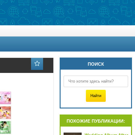
ПОИСК
ПОХОЖИЕ ПУБЛИКАЦИИ: