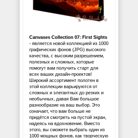
Canvases Collection 07: First Sights
- является новой коллекцией из 1000
графических фонов (JPG) высокого
качества, с высоким разрешением,
полезных и сложных, которые
помогут вам получить старт для
всех ваших дизайн-проектов!
Широкий ассортимент полотен в
этой коллекции варьируются от
сложных и элегантных до резких и
необычных, давая Вам большое
разнообразие на ваш выбор. Это
означает, что вам больше не
придётся смотреть на пустой экран,
надеясь на вдохновение. Вместо
этого, вы сможете выбрать один из
1000 мощных фонов, как творческую