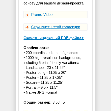
основу для вашего дизайн-проекта.
Promo-Video
Скринлисты этой коллекции
Скачать индексный PDF файл>>
Особенности:
• 200 coordinated sets of graphics
• 1000 high-resolution backgrounds,
including 5 print friendly variations:
- Landscape - 20 x 11.25"
- Poster Long - 11.25 x 20"
- Poster - 11.25 x 17.25"
- Square - 11.25 x 11.25"
- Portrait - 9.5 x 11.5"
• Native JPG Format
Общий размер:
3,58 ГБ