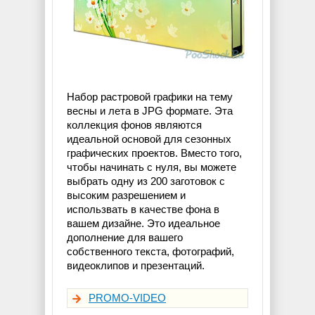
Набор растровой графики на тему
весны и лета в JPG формате. Эта
коллекция фонов являются
идеальной основой для сезонных
графических проектов. Вместо того,
чтобы начинать с нуля, вы можете
выбрать одну из 200 заготовок с
высоким разрешением и
использвать в качестве фона в
вашем дизайне. Это идеальное
дополнение для вашего
собственного текста, фотографий,
видеоклипов и презентаций.
PROMO-VIDEO