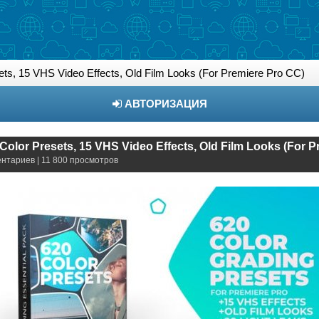
ets, 15 VHS Video Effects, Old Film Looks (For Premiere Pro CC)
АВТОРИЗАЦИЯ
Color Presets, 15 VHS Video Effects, Old Film Looks (For 
ентариев | 11 800 просмотров