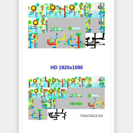
HD 1920x1080