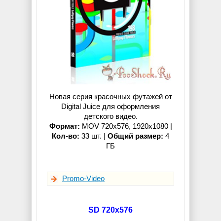
Новая серия красочных футажей от
Digital Juice для оформления
детского видео.
Формат:
MOV 720x576, 1920x1080 |
Кол-во:
33 шт. |
Общий размер:
4
ГБ
Promo-Video
SD 720x576