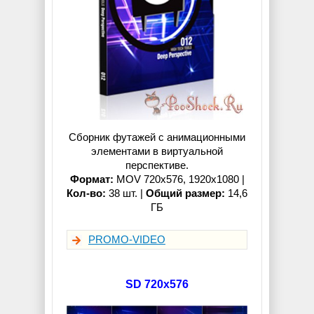
Сборник футажей с анимационными
элементами в виртуальной
перспективе.
Формат:
MOV 720x576, 1920x1080 |
Кол-во:
38 шт. |
Общий размер:
14,6
ГБ
PROMO-VIDEO
SD 720x576