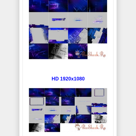
HD 1920x1080