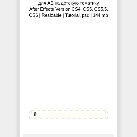
для АЕ на детскую тематику
After Effects Version CS4, CS5, CS5.5,
CS6 | Resizable | Tutorial, psd | 144 mb
🔒