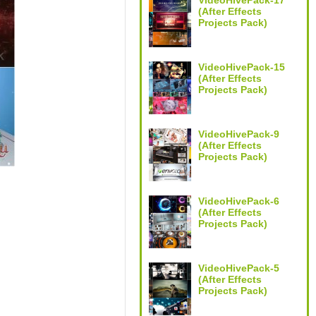
VideoHivePack-17
(After Effects
Projects Pack)
VideoHivePack-15
(After Effects
Projects Pack)
VideoHivePack-9
(After Effects
Projects Pack)
VideoHivePack-6
(After Effects
Projects Pack)
VideoHivePack-5
(After Effects
Projects Pack)