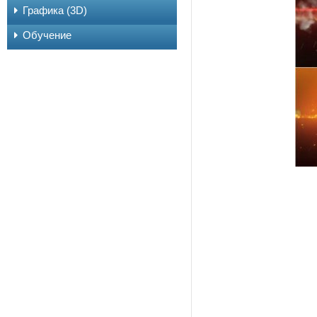
Графика (3D)
Обучение