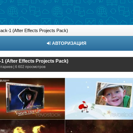
ck-1 (After Effects Projects Pack)
АВТОРИЗАЦИЯ
 (After Effects Projects Pack)
нтариев | 6 602 просмотров