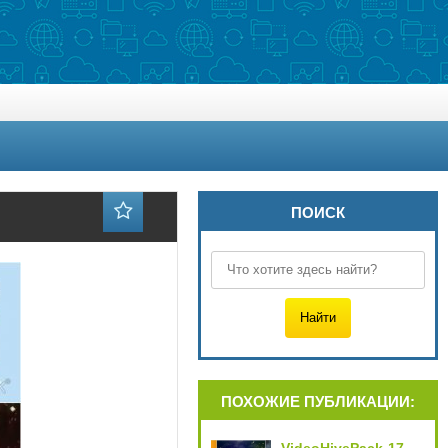
ПОИСК
ПОХОЖИЕ ПУБЛИКАЦИИ: