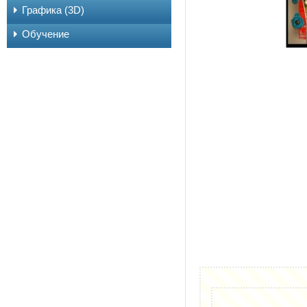
Графика (3D)
Обучение