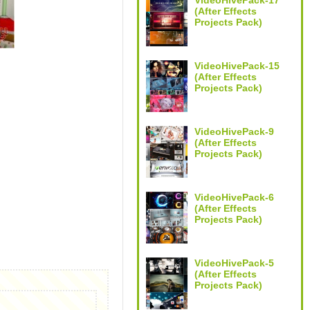
VideoHivePack-17
(After Effects
Projects Pack)
VideoHivePack-15
(After Effects
Projects Pack)
VideoHivePack-9
(After Effects
Projects Pack)
VideoHivePack-6
(After Effects
Projects Pack)
VideoHivePack-5
(After Effects
Projects Pack)