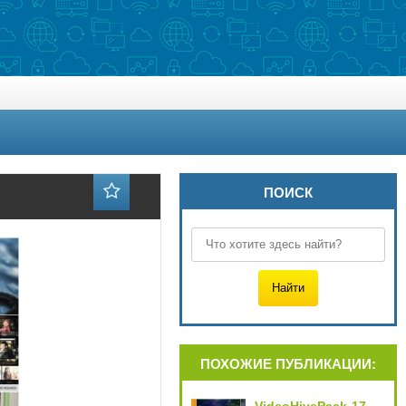
ПОИСК
ПОХОЖИЕ ПУБЛИКАЦИИ: