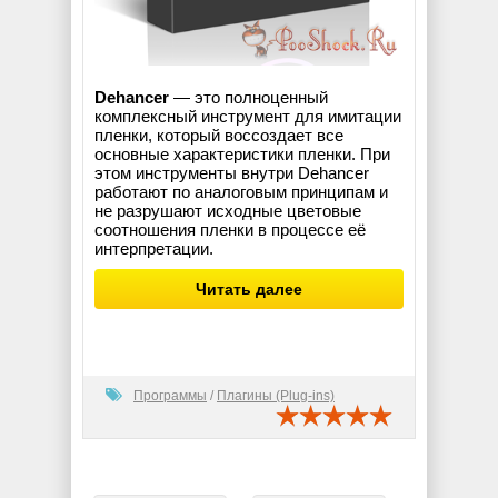
Dehancer
— это полноценный
комплексный инструмент для имитации
пленки, который воссоздает все
основные характеристики пленки. При
этом инструменты внутри Dehancer
работают по аналоговым принципам и
не разрушают исходные цветовые
соотношения пленки в процессе её
интерпретации.
Читать далее
Программы
/
Плагины (Plug-ins)