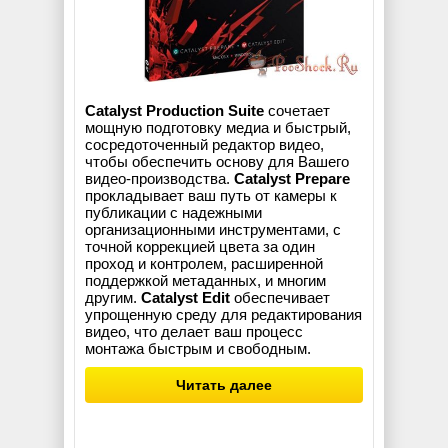
Catalyst Production Suite
сочетает
мощную подготовку медиа и быстрый,
сосредоточенный редактор видео,
чтобы обеспечить основу для Вашего
видео-производства.
Catalyst Prepare
прокладывает ваш путь от камеры к
публикации с надежными
организационными инструментами, с
точной коррекцией цвета за один
проход и контролем, расширенной
поддержкой метаданных, и многим
другим.
Catalyst Edit
обеспечивает
упрощенную среду для редактирования
видео, что делает ваш процесс
монтажа быстрым и свободным.
Читать далее