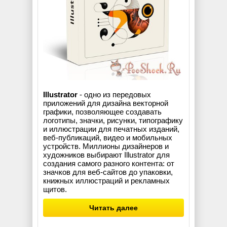
Illustrator
- одно из передовых
приложений для дизайна векторной
графики, позволяющее создавать
логотипы, значки, рисунки, типографику
и иллюстрации для печатных изданий,
веб-публикаций, видео и мобильных
устройств. Миллионы дизайнеров и
художников выбирают Illustrator для
создания самого разного контента: от
значков для веб-сайтов до упаковки,
книжных иллюстраций и рекламных
щитов.
Читать далее