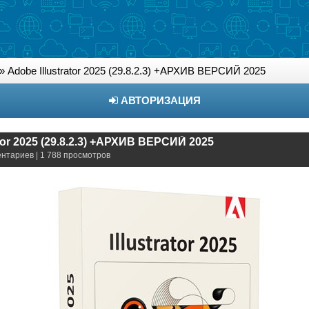
» Adobe Illustrator 2025 (29.8.2.3) +АРХИВ ВЕРСИЙ 2025
АВТОРИЗАЦИЯ
ator 2025 (29.8.2.3) +АРХИВ ВЕРСИЙ 2025
ентариев | 1 788 просмотров