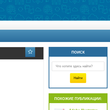
ПОИСК
ПОХОЖИЕ ПУБЛИКАЦИИ: