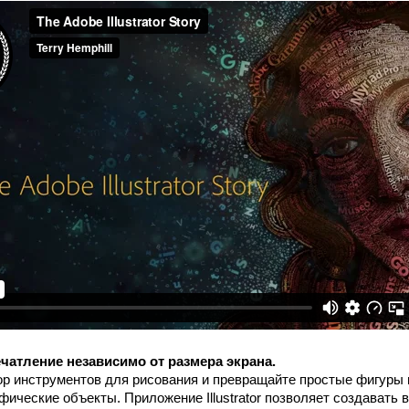
чатление независимо от размера экрана.
р инструментов для рисования и превращайте простые фигуры 
афические объекты. Приложение Illustrator позволяет создавать 