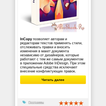
InCopy
позволяет авторам и
редакторам текстов применять стили,
отслеживать правки и вносить
изменения в макет документа
независимо от дизайнеров, которые
работают с тем же самым документом
в приложении Adobe InDesign. При этом
специальные средства исключают
внесение конфликтующих правок.
Читать далее
Программы