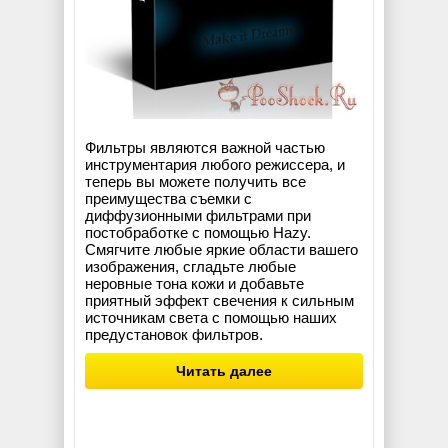
Фильтры являются важной частью
инструментария любого режиссера, и
теперь вы можете получить все
преимущества съемки с
диффузионными фильтрами при
постобработке с помощью Hazy.
Смягчите любые яркие области вашего
изображения, сгладьте любые
неровные тона кожи и добавьте
приятный эффект свечения к сильным
источникам света с помощью наших
предустановок фильтров.
Читать далее