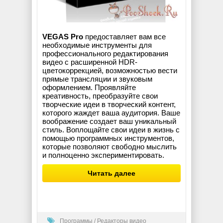
VEGAS Pro
предоставляет вам все
необходимые инструменты для
профессионального редактирования
видео с расширенной HDR-
цветокоррекцией, возможностью вести
прямые трансляции и звуковым
оформлением. Проявляйте
креативность, преобразуйте свои
творческие идеи в творческий контент,
которого жаждет ваша аудитория. Ваше
воображение создает ваш уникальный
стиль. Воплощайте свои идеи в жизнь с
помощью программных инструментов,
которые позволяют свободно мыслить
и полноценно экспериментировать.
Читать далее
Программы
/
Редакторы видео