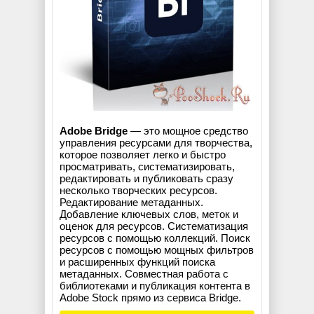
Adobe Bridge
— это мощное средство
управления ресурсами для творчества,
которое позволяет легко и быстро
просматривать, систематизировать,
редактировать и публиковать сразу
несколько творческих ресурсов.
Редактирование метаданных.
Добавление ключевых слов, меток и
оценок для ресурсов. Систематизация
ресурсов с помощью коллекций. Поиск
ресурсов с помощью мощных фильтров
и расширенных функций поиска
метаданных. Совместная работа с
библиотеками и публикация контента в
Adobe Stock прямо из сервиса Bridge.