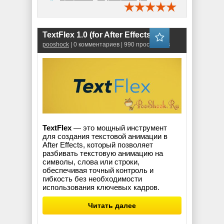
TextFlex 1.0 (for After Effects)
pooshock
| 0 комментариев | 990 просмотров
TextFlex
— это мощный инструмент
для создания текстовой анимации в
After Effects, который позволяет
разбивать текстовую анимацию на
символы, слова или строки,
обеспечивая точный контроль и
гибкость без необходимости
использования ключевых кадров.
Читать далее