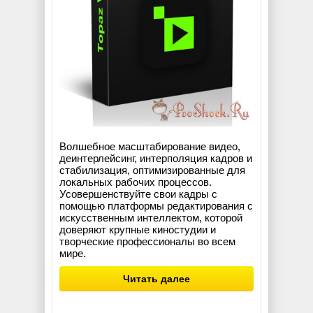
Волшебное масштабирование видео,
деинтерлейсинг, интерполяция кадров и
стабилизация, оптимизированные для
локальных рабочих процессов.
Усовершенствуйте свои кадры с
помощью платформы редактирования с
искусственным интеллектом, которой
доверяют крупные киностудии и
творческие профессионалы во всем
мире.
Читать далее