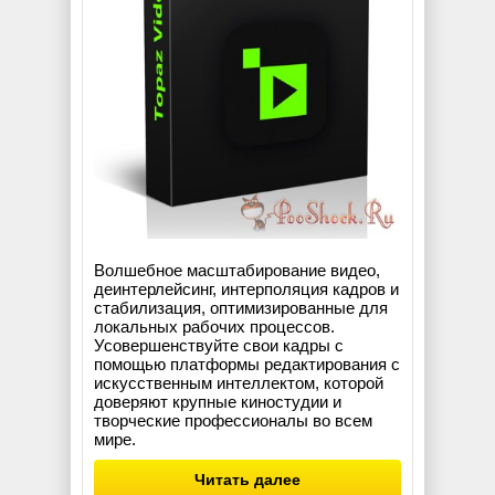
Волшебное масштабирование видео,
деинтерлейсинг, интерполяция кадров и
стабилизация, оптимизированные для
локальных рабочих процессов.
Усовершенствуйте свои кадры с
помощью платформы редактирования с
искусственным интеллектом, которой
доверяют крупные киностудии и
творческие профессионалы во всем
мире.
Читать далее