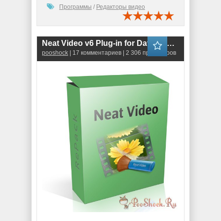
Программы
/
Редакторы видео
Neat Video v6 Plug-in for Davinci Resolve
pooshock
| 17 комментариев | 2 306 просмотров