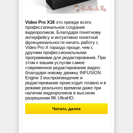
Video Pro X16
это прежде всего
профессиональное создание
видеороликов. Благодаря понятному
интерфейсу и интуитивно понятной
функциональности начать работу с
Video Pro X гораздо проще, чем с
другими профессиональными
программами для редактирования. При
этом к вашим услугам самое
современное редактирование видео:
благодаря новому движку INFUSION
Engine 3 воспроизведение и
редактирование происходит плавно и в
режиме реального времени даже при
наличии видеороликов в высоком
разрешении 8K UltraHD.
Читать далее