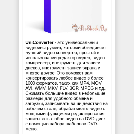
UniConverter
- это универсальный
видеоинструмент, который объединяет
лучший видео конвертер, простой в
использовании редактор видео, видео
компрессор, инструмент для записи
дисков, инструмент записи экрана и
многое другое. Это поможет вам
конвертировать любое видео в более
1000 форматов, таких как MP4, MOV,
AVI, WMV, MKV, FLV, 3GP, MPEG и т.д.,
Сжимать большие видео в небольшие
размеры для удобного обмена и
загрузки, записывать ваши действия на
рабочем столе, обрабатывать видео с
мощными функциями редактирования,
записывать любое видео на DVD-диск
с помощью набора шаблонов DVD-
меню.