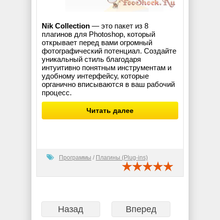
Nik Collection
— это пакет из 8
плагинов для Photoshop, который
открывает перед вами огромный
фотографический потенциал. Создайте
уникальный стиль благодаря
интуитивно понятным инструментам и
удобному интерфейсу, которые
органично вписываются в ваш рабочий
процесс.
Читать далее
Программы
/
Плагины (Plug-ins)
Назад
Вперед