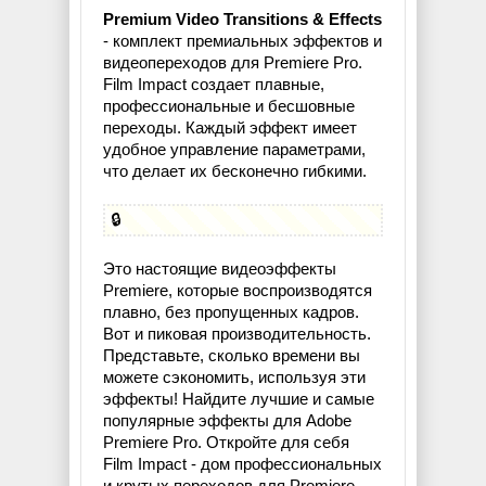
Premium Video Transitions & Effects
- комплект премиальных эффектов и
видеопереходов для Premiere Pro.
Film Impact создает плавные,
профессиональные и бесшовные
переходы. Каждый эффект имеет
удобное управление параметрами,
что делает их бесконечно гибкими.
🔒
Это настоящие видеоэффекты
Premiere, которые воспроизводятся
плавно, без пропущенных кадров.
Вот и пиковая производительность.
Представьте, сколько времени вы
можете сэкономить, используя эти
эффекты! Найдите лучшие и самые
популярные эффекты для Adobe
Premiere Pro. Откройте для себя
Film Impact - дом профессиональных
и крутых переходов для Premiere.