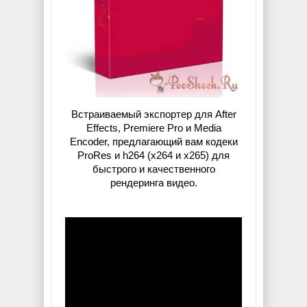
Встраиваемый экспортер для After
Effects, Premiere Pro и Media
Encoder, предлагающий вам кодеки
ProRes и h264 (x264 и x265) для
быстрого и качественного
рендеринга видео.