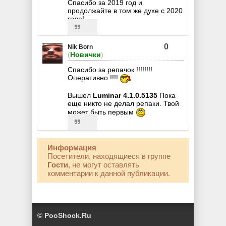
Спасибо за 2019 год и
продолжайте в том же духе с 2020
года!
0
Nik Born
(
Новички
)
Спасибо за репачок !!!!!!!!
Оперативно !!!!
Вышел
Luminar 4.1.0.5135
Пока
еще никто не делал репаки. Твой
может быть первым
Информация
Посетители, находящиеся в группе
Гости
, не могут оставлять
комментарии к данной публикации.
© PooShock.Ru