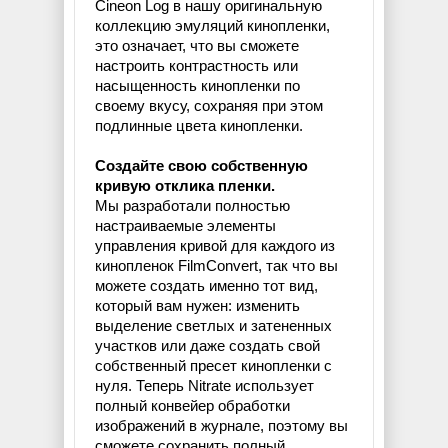
Cineon Log в нашу оригинальную
коллекцию эмуляций кинопленки,
это означает, что вы сможете
настроить контрастность или
насыщенность кинопленки по
своему вкусу, сохраняя при этом
подлинные цвета кинопленки.
Создайте свою собственную
кривую отклика пленки.
Мы разработали полностью
настраиваемые элементы
управления кривой для каждого из
кинопленок FilmConvert, так что вы
можете создать именно тот вид,
который вам нужен: изменить
выделение светлых и затененных
участков или даже создать свой
собственный пресет кинопленки с
нуля. Теперь Nitrate использует
полный конвейер обработки
изображений в журнале, поэтому вы
сможете сохранить полный