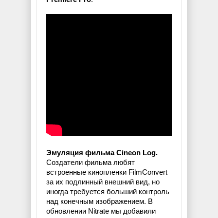
Эмуляция фильма Cineon Log.
Создатели фильма любят
встроенные кинопленки FilmConvert
за их подлинный внешний вид, но
иногда требуется больший контроль
над конечным изображением. В
обновлении Nitrate мы добавили