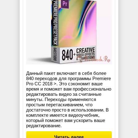
Данный пакет включает в себя более
840 переходов для программы Premiere
Pro CC 2018 >. Это сэкономит ваше
время и поможет вам профессионально
редактировать видео за считанные
минуты. Переходы применяются
простым перетаскиванием, что
достаточно просто в использовании. В
комплекте имеется видеоучебник,
который поможет вам ускорить ваше
редактирование.
Читать далее