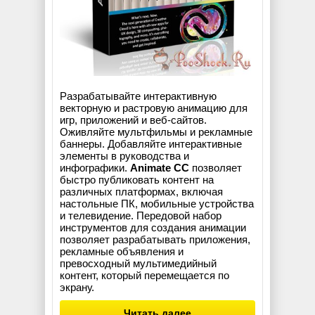
Разрабатывайте интерактивную
векторную и растровую анимацию для
игр, приложений и веб-сайтов.
Оживляйте мультфильмы и рекламные
баннеры. Добавляйте интерактивные
элементы в руководства и
инфографики.
Animate CC
позволяет
быстро публиковать контент на
различных платформах, включая
настольные ПК, мобильные устройства
и телевидение. Передовой набор
инструментов для создания анимации
позволяет разрабатывать приложения,
рекламные объявления и
превосходный мультимедийный
контент, который перемещается по
экрану.
Читать далее