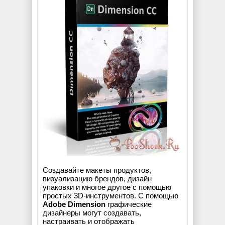
Создавайте макеты продуктов,
визуализацию брендов, дизайн
упаковки и многое другое с помощью
простых 3D-инструментов. С помощью
Adobe Dimension
графические
дизайнеры могут создавать,
настраивать и отображать