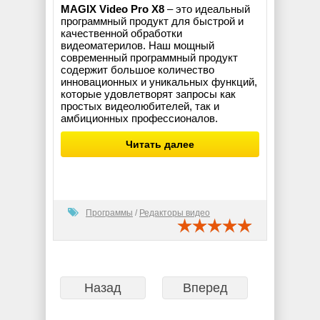
MAGIX Video Pro X8
– это идеальный
программный продукт для быстрой и
качественной обработки
видеоматерилов. Наш мощный
современный программный продукт
содержит большое количество
инновационных и уникальных функций,
которые удовлетворят запросы как
простых видеолюбителей, так и
амбиционных профессионалов.
Читать далее
Программы
/
Редакторы видео
Назад
Вперед