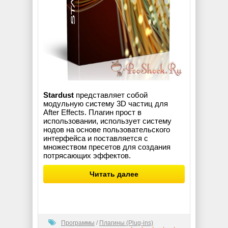
Stardust
представляет собой
модульную систему 3D частиц для
After Effects. Плагин прост в
использовании, использует систему
нодов на основе пользовательского
интерфейса и поставляется с
множеством пресетов для создания
потрясающих эффектов.
Читать далее
Программы
/
Плагины (Plug-ins)