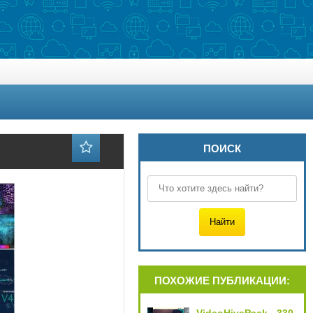
ПОИСК
ПОХОЖИЕ ПУБЛИКАЦИИ: