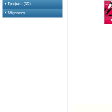
Графика (3D)
Обучение