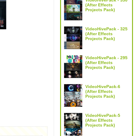
VideoHivePack - 330
(After Effects
Projects Pack)
VideoHivePack - 325
(After Effects
Projects Pack)
VideoHivePack - 295
(After Effects
Projects Pack)
VideoHivePack-6
(After Effects
Projects Pack)
VideoHivePack-5
(After Effects
Projects Pack)