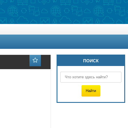
ПОИСК