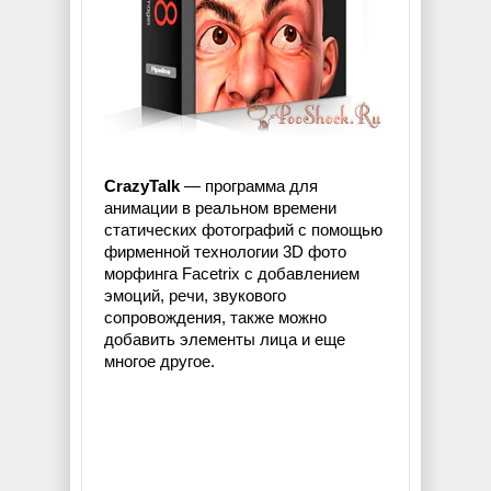
CrazyTalk
— программа для
анимации в реальном времени
статических фотографий с помощью
фирменной технологии 3D фото
морфинга Facetrix с добавлением
эмоций, речи, звукового
сопровождения, также можно
добавить элементы лица и еще
многое другое.