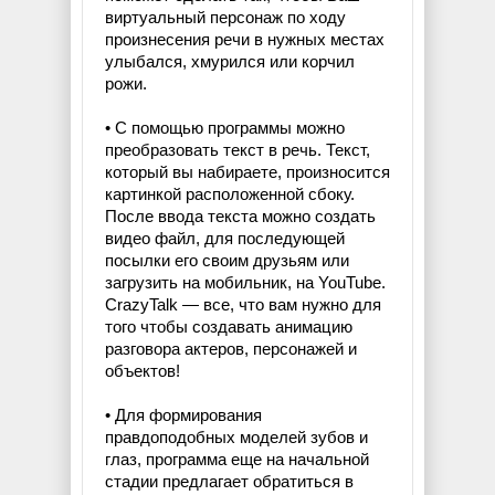
виртуальный персонаж по ходу
произнесения речи в нужных местах
улыбался, хмурился или корчил
рожи.
• С помощью программы можно
преобразовать текст в речь. Текст,
который вы набираете, произносится
картинкой расположенной сбоку.
После ввода текста можно создать
видео файл, для последующей
посылки его своим друзьям или
загрузить на мобильник, на YouTube.
CrazyTalk — все, что вам нужно для
того чтобы создавать анимацию
разговора актеров, персонажей и
объектов!
• Для формирования
правдоподобных моделей зубов и
глаз, программа еще на начальной
стадии предлагает обратиться в