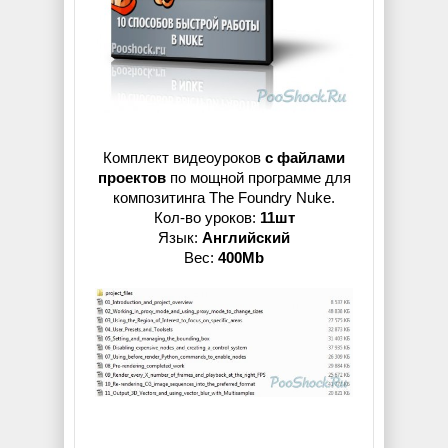
Комплект видеоуроков
с файлами
проектов
по мощной программе для
композитинга The Foundry Nuke.
Кол-во уроков:
11шт
Язык:
Английский
Вес:
400Mb