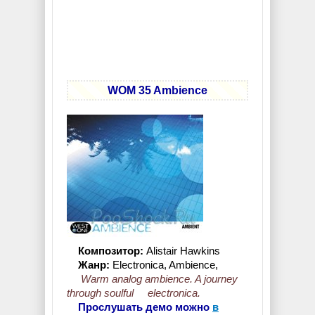
WOM 35 Ambience
Композитор:
Alistair Hawkins
Жанр:
Electronica, Ambience,
Warm analog ambience. A journey
through soulful electronica.
Прослушать демо можно
в