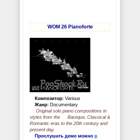
WOM 26 Pianoforte
Композитор:
Various
Жанр:
Documentary
Original solo piano compositions in
styles from the Baroque, Classical &
Romantic eras to the 20th century and
present day.
Прослушать демо можно
в