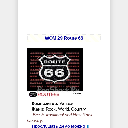
WOM 29 Route 66
Композитор:
Various
Жанр:
Rock, World, Country
Fresh, traditional and New Rock
Country.
Прослушать демо можно
в