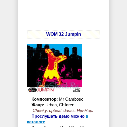
WOM 32 Jumpin
Композитор:
Mr Camboso
Жанр:
Urban, Children
Cheeky, upbeat classic Hip-Hop.
Прослушать демо можно
в
каталоге